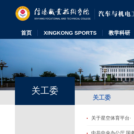
首页
XINGKONG SPORTS
教学科研
关工委
关工委
关于星空体育平台·
中共中央办公厅 国