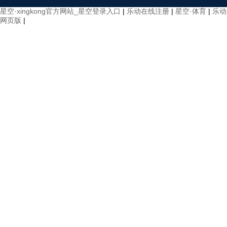
星空·xingkong官方网站_星空登录入口
|
乐动在线注册
|
星空·体育
|
乐动
网页版
|