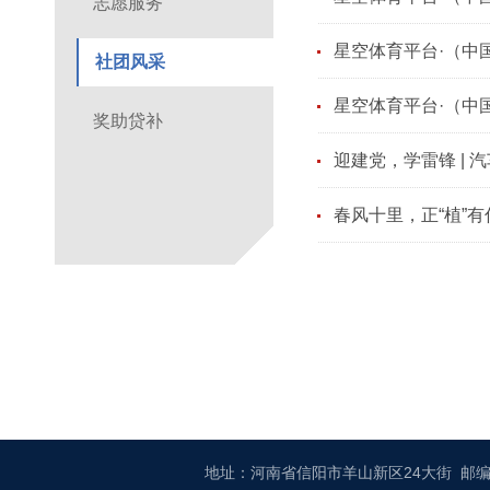
志愿服务
星空体育平台·（中
社团风采
星空体育平台·（中
奖助贷补
迎建党，学雷锋 | 
春风十里，正“植”有
地址：河南省信阳市羊山新区24大街 邮编：464000